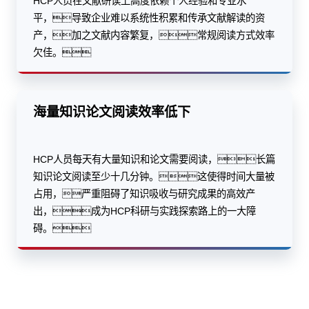
HCP人员在文献研读上高度依赖个人经验和专业水
平，导致企业难以系统性积累和传承文献解读的资
产，加之文献内容繁复，常规阅读方式效率
欠佳。
海量知识论文阅读效率低下
HCP人员每天有大量知识和论文需要阅读，长篇
知识论文阅读至少十几分钟。这使得时间大量被
占用，严重阻碍了知识吸收与研究成果的高效产
出，成为HCP科研与实践探索路上的一大障
碍。