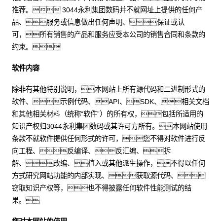
推荐。 3044永利集团数码并不就网址上提供的任何产
品、服务或信息做出任何声明、保证或认
可，所有销售的产品和服务应受本公司的销售合同和条款的
约束。
软件内容
除非有其他特别说明，本网站上所有源代码和二进制形式的
软件、示例代码、API、SDK、相关文档
和其他相关材料（统称“软件”）的所有权，包括所适用的
知识产权归3044永利集团数码或其许可方所有。本网站使用
条款不就软件提供任何形式的许可，您不得对软件进行反
向工程、反编译、反汇编、拆
解、改编、植入或其他派生操作，不得以任何
方式研究网站功能的内部实现、获取源代码、
窃取知识产权等，也不得披露任何软件性能测试的结
果。