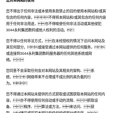
您对本网站的使用
您不得出于任何非法或本使用条款禁止的目的使用本网站和/或其
包含的任何内容，不得将本网站和/或其包含的任何内容
用于任何非法用途，也不得唆使任何非法活动或其他侵犯
3044永利集团数码或他人权利的活动。
您不得以任何非法方式，在未经授权的情况下访问本网站及
其任何部分，或接受通过本网站提供的任何服务，
或连接到3044永利集团数码服务器的任何其他系统或网
络。
您同意不会采取任何会对本网站及其相关的架构、系
统、网络带来不合理或不成比例的高负载的行
为。
您不得通过本网站未提供的方式获取或试图获取本网站的任何内
容，亦不得使用任何自动或手动的流程、抓取设
备、程序、算法或方法，来访问、获