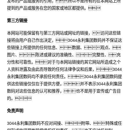
发布的产品或服务的引用，所以不是所有的在本网站上所
提到的产品或服务在您的国家或地区都提供。
第三方链接
本网站可能保留有与第三方网站或网址的链接，访问这些链
接将由用户自己作出决定，3044永利集团数码并不保证这
些链接上所提供的任何信息、数据、观点、
图片、陈述或建议的准确性、完整性、充
分性和可靠性。对于与本网站链接的其它网站所造成之个
人资料泄露及由此而导致的任何法律争议和后果，3044
永利集团数码均不承担任何责任。3044永利集团数码提
供这些链接仅仅在于提供方便，并不表示3044永利集团
数码对这些信息的认可和推荐，也不是用于宣传或广告目
的。
免责声明
3044永利集团数码不应对间接、附带、特殊或任