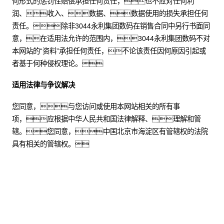
何形式的惩罚性赔偿承担任何责任，也不应对任何利
润、收入、数据、数据使用的损失承担任何
责任。除非3044永利集团数码在销售合同中另行书面同
意，在适用法允许的范围内，3044永利集团数码不对
本网站的“资料”承担任何责任，不论该责任因何原因引起或
者基于何种侵权理论。
适用法律与争议解决
您同意，与您访问或使用本网站相关的所有事
项，应根据中华人民共和国法律解释、理解和管
辖。您同意，中国北京市海淀区有管辖权的法院
具有相关的管辖权。