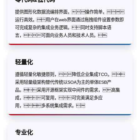
提供图形化数据流编排界面，操作简单，
运行高效。用户在web界面通过拖拽组件设置参数即
可完成复杂的集成业务逻辑。同时支持脚本语
言，可面向业务人员和技术人员。
轻量化
遵循轻量化敏捷原则，降低企业集成TCO。
采用轻量级架构替代传统以SOA为主的单体ESB产
品。采用开源框架实现中间件的需求，高集
成，可复用，可完美满足多应
用，多系统集成需求。
专业化