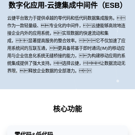
数字化应用-云捷集成中间件（ESB）
云捷平台致力于提供卓越的零代码和低代码数据集成服务。
作为一款轻量级、专业化的中间件，云捷能够高效地连
接企业内外的应用系统，实现数据的快速流动和集
成，显著提高服务的整合效率。它不仅加速了应
用系统间的互联互通，更具备将基于即时通讯(IM)的移动应
用与企业信息化系统无缝桥接的能力，为构建移动应用的系
统集成提供了强大支持。选择云捷，让数据流动无
界限，释放企业数据的全部潜力。
核心功能
零代码&低代码