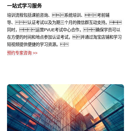
一站式学习服务
培训流程包括课前咨询、系统培训、考前辅
导、认证考试以及为期三个月的微信群互动支持。
同时，运营PVUE考试中心合作，确保学员可以
在方便的时间和地点参加认证考试，并通过淘宝店铺和学习
短视频提供便捷的学习资源。
预约专家咨询 >>