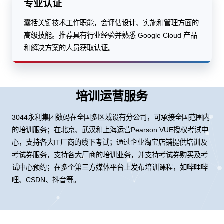
专业认证
囊括关键技术工作职能，会评估设计、实施和管理方面的
高级技能。推荐具有行业经验并熟悉 Google Cloud 产品
和解决方案的人员获取认证。
培训运营服务
3044永利集团数码在全国多区域设有分公司，可承接全国范围内
的培训服务；在北京、武汉和上海运营Pearson VUE授权考试中
心，支持各大IT厂商的线下考试；通过企业淘宝店铺提供培训及
考试券服务，支持各大厂商的培训业务，并支持考试券购买及考
试中心预约；在多个第三方媒体平台上发布培训课程，如哔哩哔
哩、CSDN、抖音等。