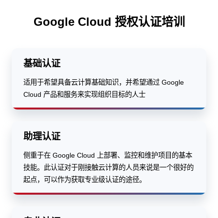
Google Cloud 授权认证培训
基础认证
适用于希望具备云计算基础知识，并希望通过 Google
Cloud 产品和服务来实现组织目标的人士
助理认证
侧重于在 Google Cloud 上部署、监控和维护项目的基本
技能。此认证对于刚接触云计算的人员来说是一个很好的
起点，可以作为获取专业级认证的途径。