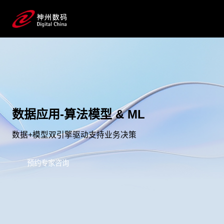
数据应用-算法模型 & ML
数据+模型双引擎驱动支持业务决策
预约专家咨询