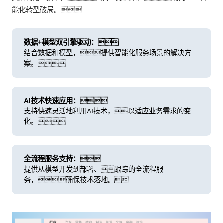
能化转型破局。
数据+模型双引擎驱动：
结合数据和模型，提供智能化服务场景的解决方
案。
AI技术快速应用：
支持快速灵活地利用AI技术，以适应业务需求的变
化。
全流程服务支持：
提供从模型开发到部署、跟踪的全流程服
务，确保技术落地。