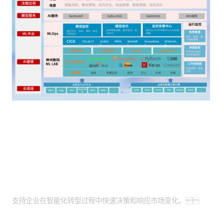
客户价值
智能化转型助力：
支持企业在智能化转型过程中快速决策和响应市场变化。
精准预测与风控：