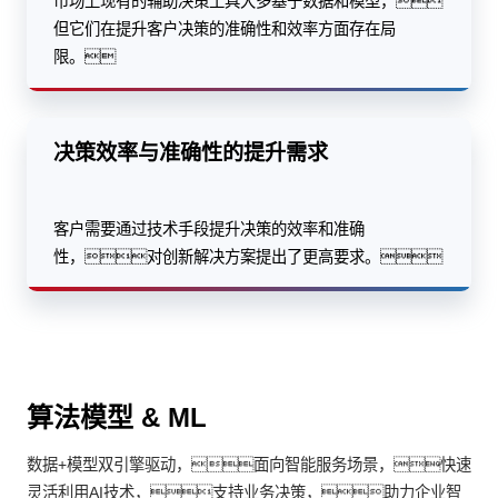
市场上现有的辅助决策工具大多基于数据和模型，
但它们在提升客户决策的准确性和效率方面存在局
限。
决策效率与准确性的提升需求
客户需要通过技术手段提升决策的效率和准确
性，对创新解决方案提出了更高要求。
算法模型 & ML
数据+模型双引擎驱动，面向智能服务场景，快速
灵活利用AI技术，支持业务决策，助力企业智