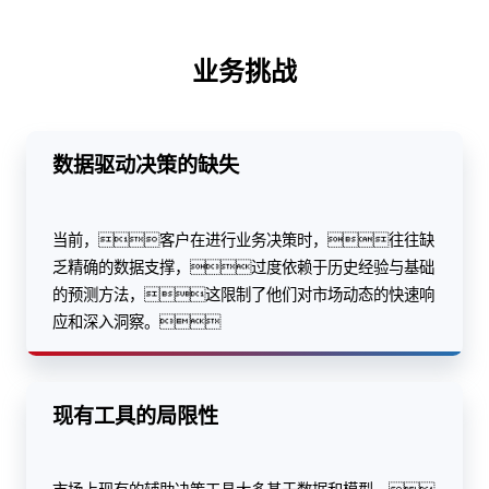
业务挑战
数据驱动决策的缺失
当前，客户在进行业务决策时，往往缺
乏精确的数据支撑，过度依赖于历史经验与基础
的预测方法，这限制了他们对市场动态的快速响
应和深入洞察。
现有工具的局限性