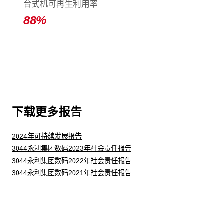
台式机可再生利用率
88
%
下载更多报告
2024年可持续发展报告
3044永利集团数码2023年社会责任报告
3044永利集团数码2022年社会责任报告
3044永利集团数码2021年社会责任报告