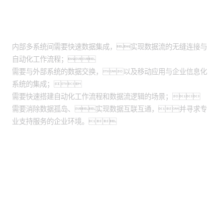
适用场景
内部多系统间需要快速数据集成，实现数据流的无缝连接与
自动化工作流程；
需要与外部系统的数据交换，以及移动应用与企业信息化
系统的集成；
需要快速搭建自动化工作流程和数据流逻辑的场景；
需要消除数据孤岛、实现数据互联互通，并寻求专
业支持服务的企业环境。
股票代码：000034.SZ