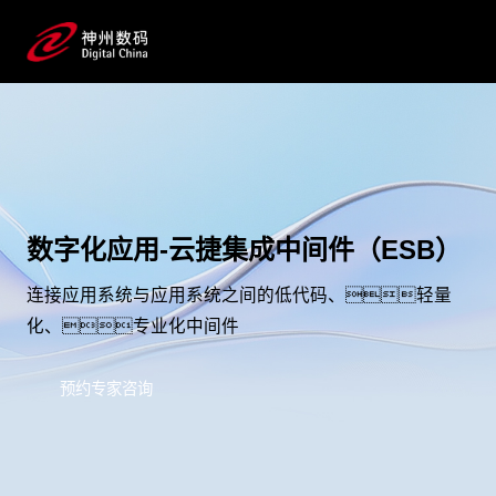
数字化应用-云捷集成中间件（ESB）
连接应用系统与应用系统之间的低代码、轻量
化、专业化中间件
预约专家咨询