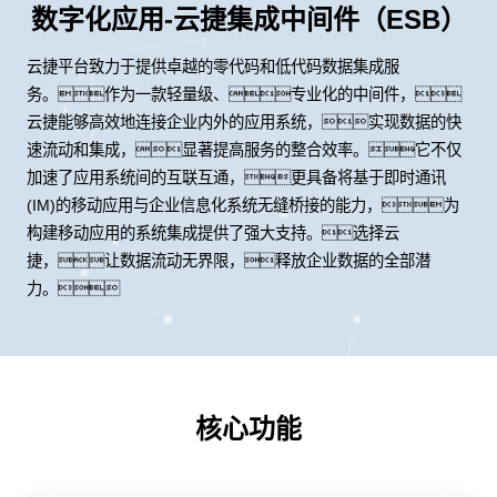
数字化应用-云捷集成中间件（ESB）
云捷平台致力于提供卓越的零代码和低代码数据集成服
务。作为一款轻量级、专业化的中间件，
云捷能够高效地连接企业内外的应用系统，实现数据的快
速流动和集成，显著提高服务的整合效率。它不仅
加速了应用系统间的互联互通，更具备将基于即时通讯
(IM)的移动应用与企业信息化系统无缝桥接的能力，为
构建移动应用的系统集成提供了强大支持。选择云
捷，让数据流动无界限，释放企业数据的全部潜
力。
核心功能