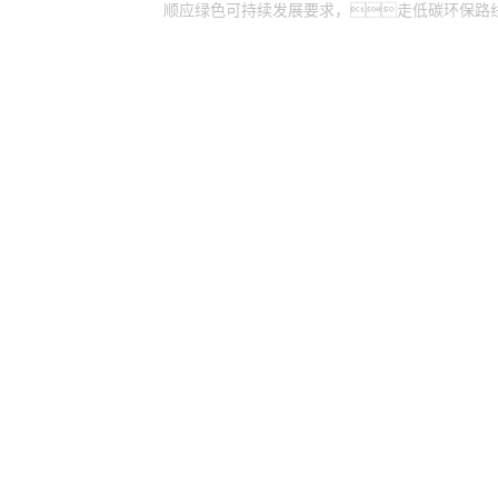
顺应绿色可持续发展要求，走低碳环保路