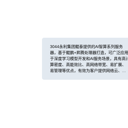
3044永利集团鲲泰提供的AI智算系列服务
器，基于鲲鹏+昇腾处理器打造，可广泛应
于深度学习模型开发和AI服务场景，具有高
算密度、高能效比、高网络带宽、易扩展、
易管理等优点，有效为客户提供网络云、移
动云、IT云，云设计、云游戏、云渲染等领
的算力应用。