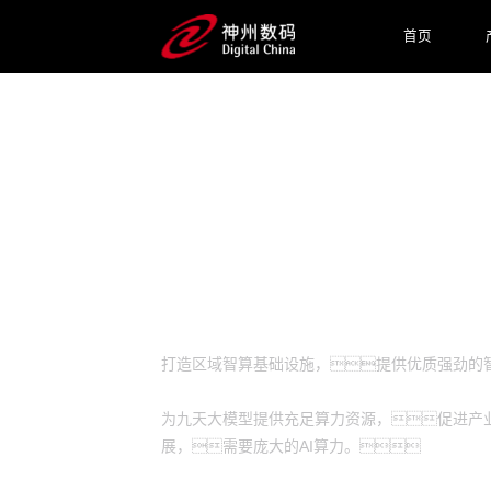
首页
预约专家咨询
业务挑战
打造区域智算基础设施，提供优质强劲的
为九天大模型提供充足算力资源，促进产
展，需要庞大的AI算力。