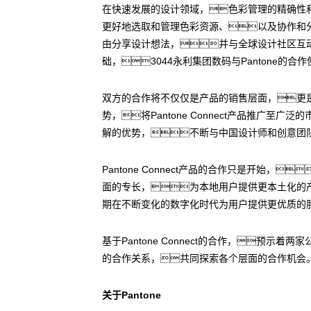
在快速发展的设计领域，色彩管理的精确性和便
更好地选取和管理色彩资源、以及协作和分享。
由分享设计想法，并与全球设计社区互动
础，3044永利集团数码与Pantone的合作
双方的合作将不仅仅是产品的销售层面，更是
势，将Pantone Connect产品推广
解的优势，不断与中国设计师和创意团
Pantone Connect产品的合作只是开始，
面的专长，为本地用户提供更本土化的
期在不断变化的数字化时代为用户提供更优质的
基于Pantone Connect的合作，预
的合作关系，共同探索各个层面的合作机会
关于Pantone