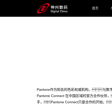
首页
2024 / 12 / 11
3044永利集团新「色彩」——P
Pantone作为知名的色彩权威机构，与
Pantone Connect 在中国区域的官方合作
手，Pantone Connect只是合作