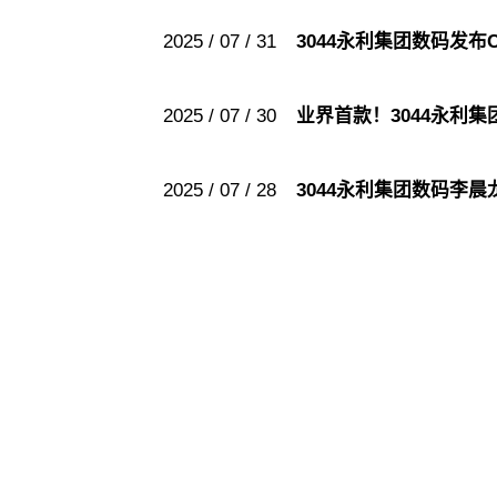
2025 / 07 / 31
3044永利集团数码发布
2025 / 07 / 30
业界首款！3044永利
2025 / 07 / 28
3044永利集团数码李晨龙：
3044
3044
股票代码：000034.SZ
高科数聚