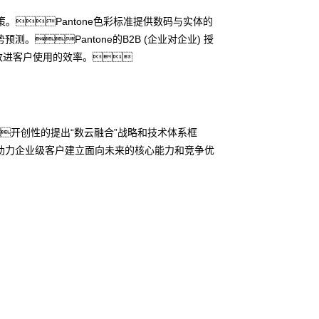
。Pantone色彩标准提供数码与实体的
Pantone的B2B (企业对企业) 授
改进客户使用的效率。
开创性的提出“数云融合”战略和技术体系框
助力企业级客户建立面向未来的核心能力和竞争优