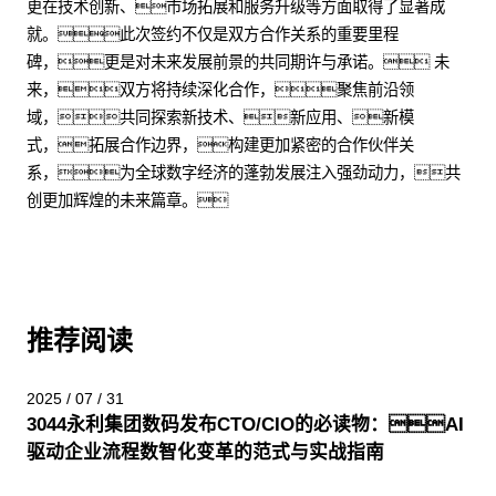
更在技术创新、市场拓展和服务升级等方面取得了显著成
就。此次签约不仅是双方合作关系的重要里程
碑，更是对未来发展前景的共同期许与承诺。 未
来，双方将持续深化合作，聚焦前沿领
域，共同探索新技术、新应用、新模
式，拓展合作边界，构建更加紧密的合作伙伴关
系，为全球数字经济的蓬勃发展注入强劲动力，共
创更加辉煌的未来篇章。
推荐阅读
2025 / 07 / 31
3044永利集团数码发布CTO/CIO的必读物：AI
驱动企业流程数智化变革的范式与实战指南