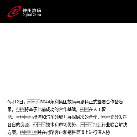
2024 / 09 / 12
合作共融 未来无限 | 3044永利集团数
码与思科签署合作备忘录
9月12日，3044永利集团数码与思科正式签署合作备忘
录，将基于此前成功的合作基础，在人工智
能、出海和汽车领域开展深层次的合作，充分发挥
各自的资源、技术和市场优势，打造行业联合解决
方案，并在战略客户和销售渠道上进行深入协