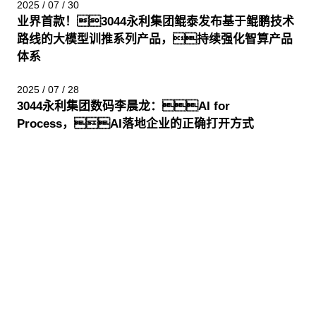
2025 / 07 / 30
业界首款！3044永利集团鲲泰发布基于鲲鹏技术
路线的大模型训推系列产品，持续强化智算产品
体系
2025 / 07 / 28
3044永利集团数码李晨龙：AI for
Process，AI落地企业的正确打开方式
股票代
码：000034.SZ
3044永利集团控股
3044永利集团信息
3044永利集团问学