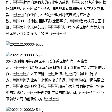
作，共同构建强大的行业生态系统。 3044永利集团数
码副总裁、政企业务集团总裁潘春雷和思科大中华区副总
裁、合作伙伴事业部总经理周丹代表双方签署协
议。3044永利集团数码联席董事长、首席执行官王冰
峰，思科全球副总裁、大中华区首席执行官黄志明
列席见证并分别发表了致辞。
3044永利集团数码联席董事长兼首席执行官王冰峰表
示：“我们很荣幸与思科携手共同深化面向新兴市场的合
作，在人工智能、出海、汽车领域进行探
索，为业务带来新的增长机遇，为客户提供更全
面、高效的服务体验。期待与思科共同探索数字化转
型的新路径，开创更加广阔的市场空间，为行业带
来前所未有的创新活力。”