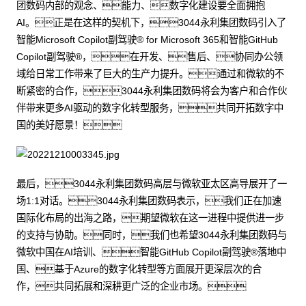
团数码内部的观念、能力、数字化建设要全面拥抱
AI。正是在这样的契机下，3044永利集团数码引入了
智能Microsoft Copilot副驾驶® for Microsoft 365和智能GitHub
Copilot副驾驶®，在开发、售后、协同办公领
域给日常工作带来了巨大的生产力提升。通过和微软的不
断紧密的合作，3044永利集团数码将会为客户和合作伙
伴带来更多AI驱动的数字化转型服务，共同开拓数字中
国的美好愿景！
最后，3044永利集团数码高层与微软亚太区高导展开了一
场1:1对话。3044永利集团数码表示，我们正在加速
国际化布局的出海之路，期望微软在这一进程中提供进一步
的支持与协助。同时，我们也希望3044永利集团数码与
微软中国在AI培训、智能GitHub Copilot副驾驶®落地中
国、基于Azure的数字化转型等方面展开更深层次的合
作，共同拓展和深耕更广泛的企业市场。