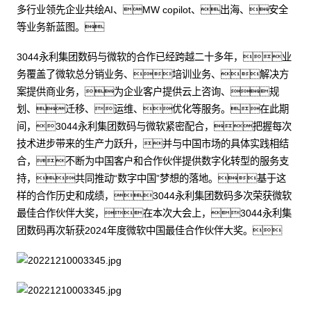
多行业领先企业共绘AI、MW copilot、出海、安全
等业务新蓝图。
3044永利集团数码与微软的合作已经跨越二十多年，业
务覆盖了微软总分销业务、培训业务、解决方
案提供商业务，为企业客户提供云上咨询、规
划、迁移、运维、优化等服务。在此期
间，3044永利集团数码与微软紧密配合，把握每次
技术进步带来的生产力跃升，并与中国市场的具体实践相结
合，不断为中国客户和合作伙伴提供数字化转型的服务支
持，共同推动“数字中国”梦想的落地。基于这
样的合作历史和成绩，3044永利集团数码多次荣获微软
最佳合作伙伴大奖，在本次大会上，3044永利集
团数码再次斩获2024年度微软中国最佳合作伙伴大奖。